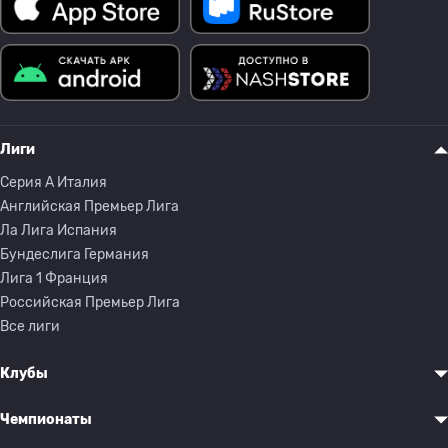
Лиги
Серия A Италия
Английская Премьер Лига
Ла Лига Испания
Бундеслига Германия
Лига 1 Франция
Российская Премьер Лига
Все лиги
Клубы
Чемпионаты