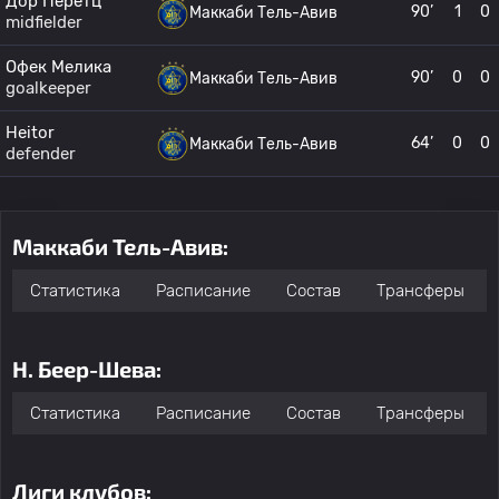
Дор Перетц
90’
1
0
Маккаби Тель-Авив
midfielder
Офек Мелика
90’
0
0
Маккаби Тель-Авив
goalkeeper
Heitor
64’
0
0
Маккаби Тель-Авив
defender
Маккаби Тель-Авив:
Статистика
Расписание
Состав
Трансферы
H. Беер-Шева:
Статистика
Расписание
Состав
Трансферы
Лиги клубов: