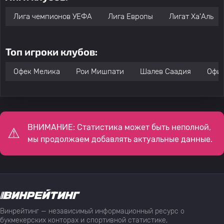
Лига чемпионов УЕФА
Лига Европы
Лигат Ха'Аль
Топ игроки клубов:
Офек Мелика
Рои Мишпати
Шалев Саадия
Офи
ВНИМАНИЕ: Статистика может быть неполной,
мы продолжаем добавлять актуальные данные.
Винрейтинг — независимый информационный ресурс о
букмекерских конторах и спортивной статистике,