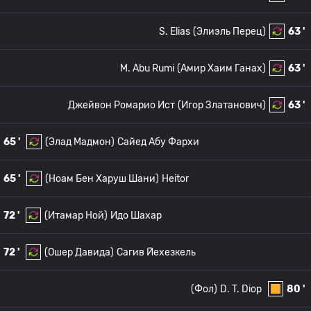
S. Elias
(Элиэль Перец)
63 '
M. Abu Rumi
(Амир Хаим Ганах)
63 '
Джейвон Ромарио Ист
(Игор Златанович)
63 '
65 '
(Элад Мадмон)
Сайед Абу Фархи
65 '
(Ноам Бен Харуш Шани)
Heitor
72 '
(Итамар Ной)
Идо Шахар
72 '
(Ошер Давида)
Сагив Йехезкель
(Фол)
D. T. Diop
80 '