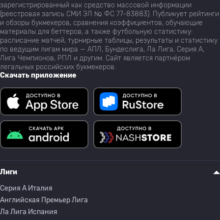
зарегистрированный как средство массовой информации
(реестровая запись СМИ ЭЛ № ФС 77-83883). Публикует рейтинги
и обзоры букмекеров, сравнения коэффициентов, обучающие
материалы для беттеров, а также футбольную статистику:
расписание матчей, турнирные таблицы, результаты и статистику
по ведущим лигам мира — АПЛ, Бундеслига, Ла Лига, Серия А,
Лига Чемпионов, РПЛ и другим. Сайт является партнёром
легальных российских букмекеров.
Скачать приложение
Лиги
Серия A Италия
Английская Премьер Лига
Ла Лига Испания