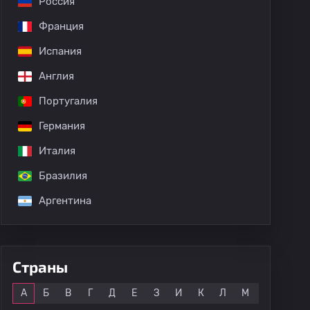
Россия
Франция
Испания
Англия
Португалия
Германия
Италия
Бразилия
Аргентина
Страны
Все
А
Б
В
Г
Д
Е
З
И
К
Л
М
Н
О