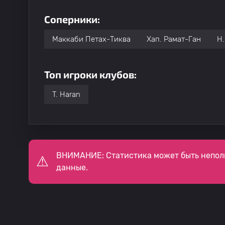
Соперники:
Маккаби Петах-Тиква
Хап. Рамат-Ган
H
Топ игроки клубов:
T. Haran
ВНИМАНИЕ: Статистика может быть непол
данные.