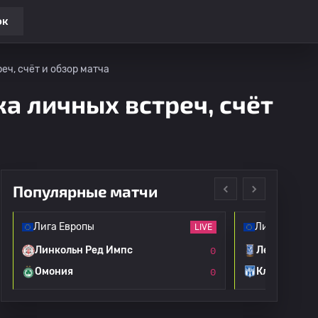
ок
еч, счёт и обзор матча
ка личных встреч, счёт
Популярные матчи
Лига Европы
Лига Европы
LIVE
Линкольн Ред Импс
Лех Познан
0
Омония
Клаксвик
0