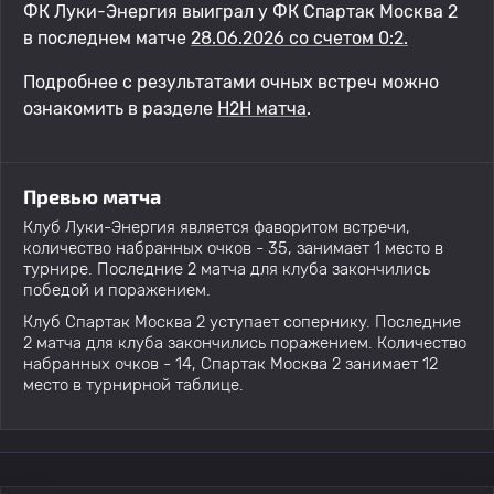
ФК Луки-Энергия выиграл у ФК Спартак Москва 2
в последнем матче
28.06.2026 со счетом 0:2.
Подробнее с результатами очных встреч можно
ознакомить в разделе
H2H матча
.
Превью матча
Клуб Луки-Энергия является фаворитом встречи,
количество набранных очков - 35, занимает 1 место в
турнире. Последние 2 матча для клуба закончились
победой и поражением.
Клуб Спартак Москва 2 уступает сопернику. Последние
2 матча для клуба закончились поражением. Количество
набранных очков - 14, Спартак Москва 2 занимает 12
место в турнирной таблице.