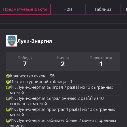
Предматчевые факты
Н2Н
Таблица
Луки-Энергия
Победы
Ничьи
Поражения
7
2
1
Количество очков - 35
Место в турнирной таблице - 1
ФК Луки-Энергия выиграл 7 раз(а) из 10 сыгранных
матчей
ФК Луки-Энергия сыграл вничью 2 раз(а) из 10
сыгранных матчей
ФК Луки-Энергия проиграл 1 раз(а) из 10 сыгранных
матчей
ФК Луки-Энергия забивает более 2 мячей в среднем
за матч