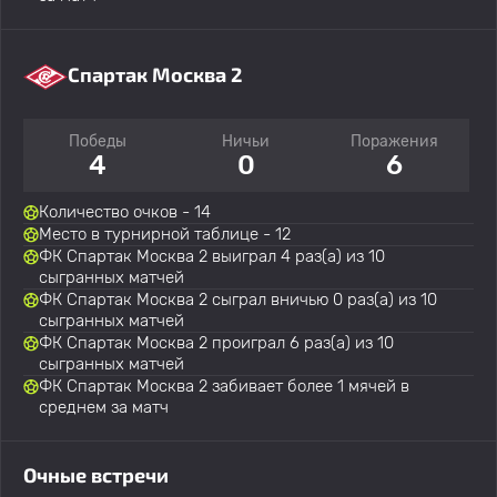
Спартак Москва 2
Победы
Ничьи
Поражения
4
0
6
Количество очков - 14
Место в турнирной таблице - 12
ФК Спартак Москва 2 выиграл 4 раз(а) из 10
сыгранных матчей
ФК Спартак Москва 2 сыграл вничью 0 раз(а) из 10
сыгранных матчей
ФК Спартак Москва 2 проиграл 6 раз(а) из 10
сыгранных матчей
ФК Спартак Москва 2 забивает более 1 мячей в
среднем за матч
Очные встречи