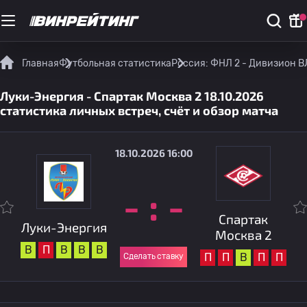
Главная
Футбольная статистика
Россия: ФНЛ 2 - Дивизион B
Луки-Энергия - Спартак Москва 2 18.10.2026
статистика личных встреч, счёт и обзор матча
18.10.2026 16:00
-
:
-
Спартак
Луки-Энергия
Москва 2
В
П
В
В
В
П
П
В
П
П
Сделать ставку