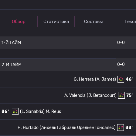
Обзор
Статистика
Составы
Текс
1-Й ТАЙМ
0-0
0-0
2-Й ТАЙМ
G. Herrera
(A. James)
46 '
A. Valencia
(J. Betancourt)
75 '
86 '
(L. Sanabria)
M. Reus
H. Hurtado
(Анхель Габриэль Орельен Гонсалес)
88 '