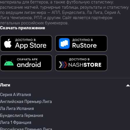
материалы для беттеров, а также футбольную статистику:
расписание матчей, турнирные таблицы, результаты и статистику
по ведущим лигам мира — АПЛ, Бундеслига, Ла Лига, Серия А,
Лига Чемпионов, РПЛ и другим. Сайт является партнёром
легальных российских букмекеров.
Скачать приложение
Лиги
Серия A Италия
Английская Премьер Лига
Ла Лига Испания
Бундеслига Германия
Лига 1 Франция
Российская Премьер Лига