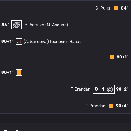
G. Puffs
84 '
86 '
М. Асенхо
(М. Асенхо)
90+1 '
(A. Sandoval)
Господин Навас
90+1 '
90+1 '
0 - 1
F. Brandan
90+2 '
F. Brandan
90+4 '