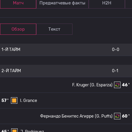
Матч
Предматчевые факты
Н2Н
Обзор
Текст
1-Й ТАЙМ
0-0
2-Й ТАЙМ
0-1
F. Kruger
(G. Esparza)
46 '
57 '
I. Grance
Фернандо Бенитес Агирре
(G. Puffs)
60 '
65 '
J. Rodriguez