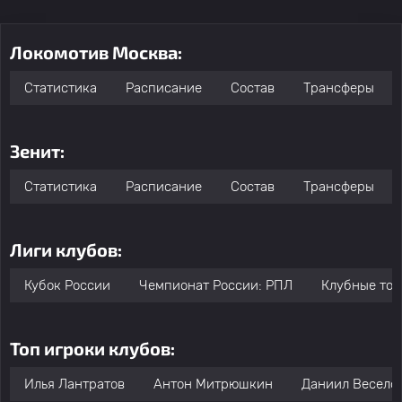
Локомотив Москва:
Статистика
Расписание
Состав
Трансферы
Зенит:
Статистика
Расписание
Состав
Трансферы
Лиги клубов:
Кубок России
Чемпионат России: РПЛ
Клубные то
Топ игроки клубов:
Илья Лантратов
Антон Митрюшкин
Даниил Весело