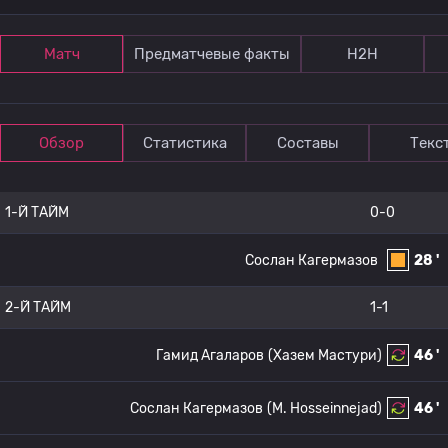
Матч
Предматчевые факты
Н2Н
Обзор
Статистика
Составы
Текс
1-Й ТАЙМ
0-0
Сослан Кагермазов
28 '
2-Й ТАЙМ
1-1
Гамид Агаларов
(Хазем Мастури)
46 '
Сослан Кагермазов
(M. Hosseinnejad)
46 '