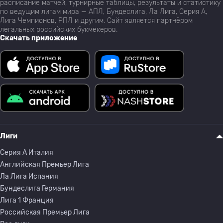
расписание матчей, турнирные таблицы, результаты и статистику
по ведущим лигам мира — АПЛ, Бундеслига, Ла Лига, Серия А,
Лига Чемпионов, РПЛ и другим. Сайт является партнёром
легальных российских букмекеров.
Скачать приложение
Лиги
Серия A Италия
Английская Премьер Лига
Ла Лига Испания
Бундеслига Германия
Лига 1 Франция
Российская Премьер Лига