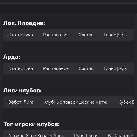
Лок. Пловдив:
Статистика
Расписание
Состав
Трансферы
Арда:
Статистика
Расписание
Состав
Трансферы
Лиги клубов:
Эфбет-Лига
Клубные товарищеские матчи
Кубок Б
Топ игроки клубов:
Адриан Хосе Кова Урбина
Ryan Lucas
B. Karagaren