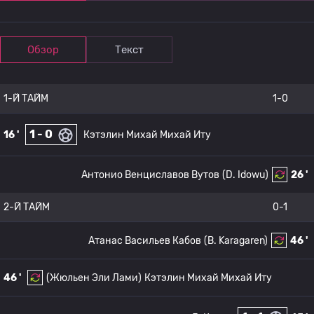
Обзор
Текст
1-Й ТАЙМ
1-0
1 - 0
16 '
Кэтэлин Михай Михай Иту
Антонио Венциславов Вутов
(D. Idowu)
26 '
2-Й ТАЙМ
0-1
Атанас Васильев Кабов
(B. Karagaren)
46 '
46 '
(Жюльен Эли Лами)
Кэтэлин Михай Михай Иту