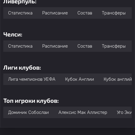
Ливерпуль:
Статистика
Расписание
Состав
Трансферы
Челси:
Статистика
Расписание
Состав
Трансферы
Лиги клубов:
Лига чемпионов УЕФА
Кубок Англии
Кубок английс
Топ игроки клубов:
Доминик Собослаи
Алексис Мак Аллистер
Уго Эки