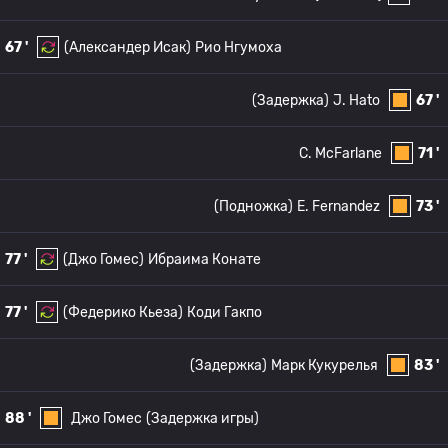
67 '
(Александер Исак)
Рио Нгумоха
(Задержка)
J. Hato
67 '
C. McFarlane
71 '
(Подножка)
E. Fernandez
73 '
77 '
(Джо Гомес)
Ибраима Конате
77 '
(Федерико Кьеза)
Коди Гакпо
(Задержка)
Марк Кукурелья
83 '
88 '
Джо Гомес
(Задержка игры)