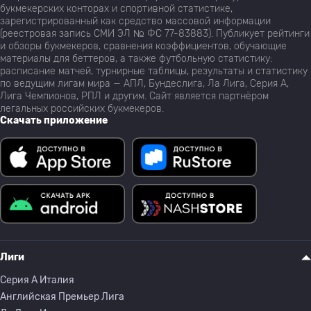
букмекерских конторах и спортивной статистике,
зарегистрированный как средство массовой информации
(реестровая запись СМИ ЭЛ № ФС 77-83883). Публикует рейтинги
и обзоры букмекеров, сравнения коэффициентов, обучающие
материалы для беттеров, а также футбольную статистику:
расписание матчей, турнирные таблицы, результаты и статистику
по ведущим лигам мира — АПЛ, Бундеслига, Ла Лига, Серия А,
Лига Чемпионов, РПЛ и другим. Сайт является партнёром
легальных российских букмекеров.
Скачать приложение
Лиги
Серия A Италия
Английская Премьер Лига