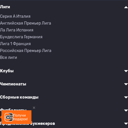
Лиги
Серия A Италия
Английская Премьер Лига
Ла Лига Испания
Бундеслига Германия
Лига 1 Франция
Российская Премьер Лига
Все лиги
Клубы
Чемпионаты
Сборные команды
Футболисты
Получи
подарок!
Предложения букмекеров