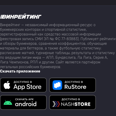
Винрейтинг — независимый информационный ресурс о
букмекерских конторах и спортивной статистике,
зарегистрированный как средство массовой информации
(реестровая запись СМИ ЭЛ № ФС 77-83883). Публикует рейтинги
и обзоры букмекеров, сравнения коэффициентов, обучающие
материалы для беттеров, а также футбольную статистику:
расписание матчей, турнирные таблицы, результаты и статистику
по ведущим лигам мира — АПЛ, Бундеслига, Ла Лига, Серия А,
Лига Чемпионов, РПЛ и другим. Сайт является партнёром
легальных российских букмекеров.
Скачать приложение