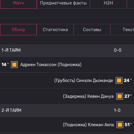
Матч
Предматчевые факты
Н2Н
Обзор
Статистика
Составы
Текс
1-Й ТАЙМ
0-0
14 '
Адриен Томассон
(Подножка)
(Грубость)
Синали Дьоманде
24 '
(Задержка)
Кевен Дануа
27 '
2-Й ТАЙМ
1-0
(Подножка)
Клеман Акпа
51 '