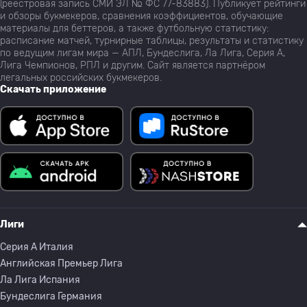
(реестровая запись СМИ ЭЛ № ФС 77-83883). Публикует рейтинги
и обзоры букмекеров, сравнения коэффициентов, обучающие
материалы для беттеров, а также футбольную статистику:
расписание матчей, турнирные таблицы, результаты и статистику
по ведущим лигам мира — АПЛ, Бундеслига, Ла Лига, Серия А,
Лига Чемпионов, РПЛ и другим. Сайт является партнёром
легальных российских букмекеров.
Скачать приложение
Лиги
Серия A Италия
Английская Премьер Лига
Ла Лига Испания
Бундеслига Германия