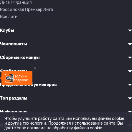
Лига 1 Франция
Российская Премьер Лига
Все лиги
Клубы
Чемпионаты
Сборные команды
Футболисты
Получи
подарок!
Предложения букмекеров
Топ разделы
Информация
Чтобы улучшить работу сайта, мы используем файлы cookie
и другие технологии. Продолжая использование сайта, Вы
О компании
даете свое согласие на обработку
файлов cookie
.