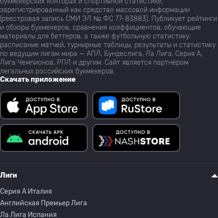
букмекерских конторах и спортивной статистике,
зарегистрированный как средство массовой информации
(реестровая запись СМИ ЭЛ № ФС 77-83883). Публикует рейтинги
и обзоры букмекеров, сравнения коэффициентов, обучающие
материалы для беттеров, а также футбольную статистику:
расписание матчей, турнирные таблицы, результаты и статистику
по ведущим лигам мира — АПЛ, Бундеслига, Ла Лига, Серия А,
Лига Чемпионов, РПЛ и другим. Сайт является партнёром
легальных российских букмекеров.
Скачать приложение
Лиги
Серия A Италия
Английская Премьер Лига
Ла Лига Испания