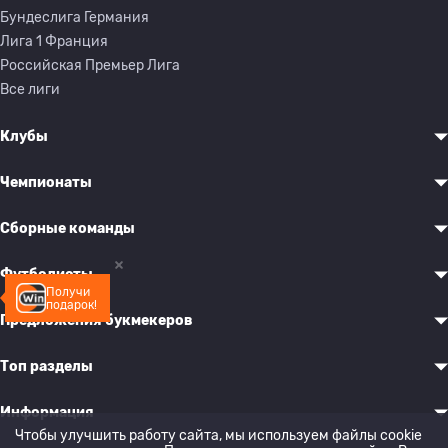
Бундеслига Германия
Лига 1 Франция
Российская Премьер Лига
Все лиги
Клубы
Чемпионаты
Сборные команды
Футболисты
Получи
подарок!
Предложения букмекеров
Топ разделы
Информация
Чтобы улучшить работу сайта, мы используем файлы cookie