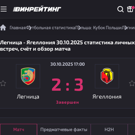
Главная
Футбольная статистика
Польша: Кубок Польши
Легниц
Легница - Ягеллония 30.10.2025 статистика личных
встреч, счёт и обзор матча
30.10.2025 17:00
2
:
3
Легница
Ягеллония
Завершен
Матч
Предматчевые факты
Н2Н