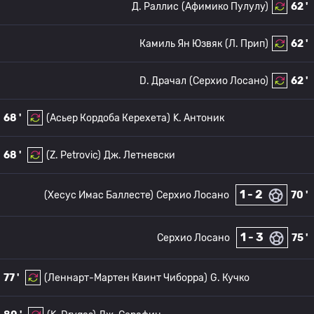
Д. Раллис
(Афимико Пулулу)
62 '
Камиль Ян Юзвяк
(Л. Прип)
62 '
D. Драчал
(Серхио Лосано)
62 '
68 '
(Асьер Кордоба Керехета)
K. Антоник
68 '
(Z. Petrovic)
Дж. Летневски
1 - 2
(Хесус Имас Баллесте)
Серхио Лосано
70 '
1 - 3
Серхио Лосано
75 '
77 '
(Леннарт-Мартен Квинт Чиборра)
G. Кучко