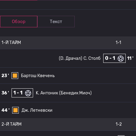
Обзор
Текст
1-Й ТАЙМ
1-1
0 - 1
(D. Драчал)
C. Столб
11 '
23 '
Бартош Квечень
1 - 1
36 '
K. Антоник
(Бенедик Миоч)
44 '
Дж. Летневски
2-Й ТАЙМ
1-2