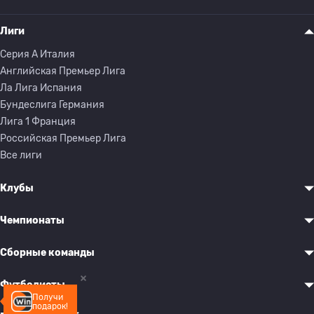
Лиги
Серия A Италия
Английская Премьер Лига
Ла Лига Испания
Бундеслига Германия
Лига 1 Франция
Российская Премьер Лига
Все лиги
Клубы
Чемпионаты
Сборные команды
Футболисты
Получи
подарок!