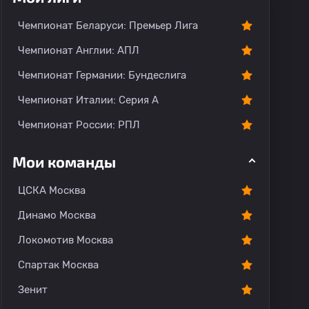
Чемпионат Беларуси: Премьер Лига
Чемпионат Англии: АПЛ
Чемпионат Германии: Бундеслига
ментарии
Чемпионат Италии: Серия А
Чемпионат России: РПЛ
Мои команды
ЦСКА Москва
Динамо Москва
Локомотив Москва
Спартак Москва
Зенит