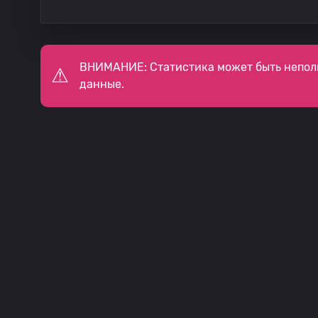
ВНИМАНИЕ: Статистика может быть непол
данные.