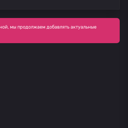
ной, мы продолжаем добавлять актуальные