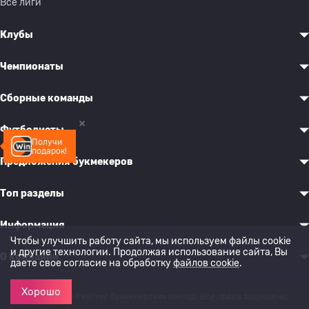
Все лиги
Клубы
Чемпионаты
Сборные команды
Футболисты
Получи
подарок!
Предложения букмекеров
Топ разделы
Информация
Чтобы улучшить работу сайта, мы используем файлы cookie
и другие технологии. Продолжая использование сайта, Вы
О компании
даете свое согласие на обработку
файлов cookie
.
Хорошо
© 2022-2026 Рейтинг букмекерских контор. Все права защищены.