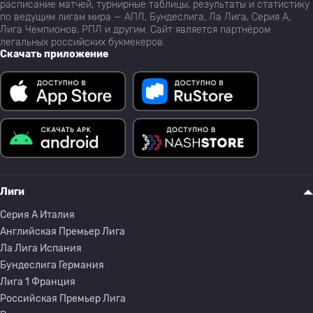
расписание матчей, турнирные таблицы, результаты и статистику
по ведущим лигам мира — АПЛ, Бундеслига, Ла Лига, Серия А,
Лига Чемпионов, РПЛ и другим. Сайт является партнёром
легальных российских букмекеров.
Скачать приложение
Лиги
Серия A Италия
Английская Премьер Лига
Ла Лига Испания
Бундеслига Германия
Лига 1 Франция
Российская Премьер Лига