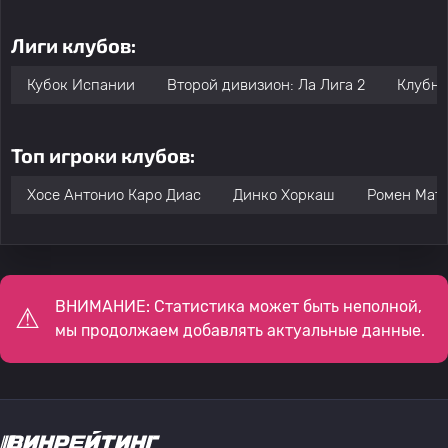
Лиги клубов:
Кубок Испании
Второй дивизион: Ла Лига 2
Клубны
Топ игроки клубов:
Хосе Антонио Каро Диас
Динко Хоркаш
Ромен Мат
ВНИМАНИЕ: Статистика может быть неполной,
мы продолжаем добавлять актуальные данные.