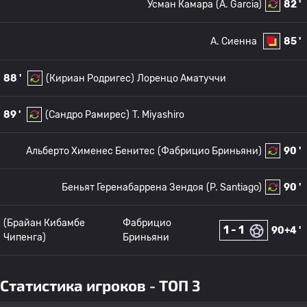
Усман Камара
(A. Garcia)
82 '
A. Сиенна
85 '
88 '
(Кириан Родригес)
Лоренцо Аматуччи
89 '
(Сандро Рамирес)
T. Miyashiro
Альберто Хименес Бенитес
(Фабрицио Бриньяни)
90 '
Беньят Геренабаррена Зендоя
(P. Santiago)
90 '
(Брайан Кибамбе
Фабрицио
1 - 1
90+4 '
Чипенга)
Бриньяни
Статистика игроков - ТОП 3