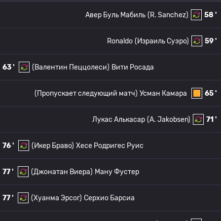
Авер Буль Мабиль
(R. Sanchez)
58 '
Ronaldo
(Израиль Суэро)
59 '
63 '
(Валентин Пеццолеси)
Вити Росада
(Пропускает следующий матч)
Усман Камара
65 '
Лукас Алькасар
(A. Jakobsen)
71 '
76 '
(Икер Браво)
Хесе Родригес Руис
77 '
(Джонатан Виера)
Ману Фустер
77 '
(Хуанма Эрсог)
Серхио Барсиа