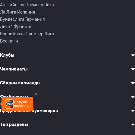
Английская Премьер Лига
Ла Лига Испания
Бундеслига Германия
Лига 1 Франция
Российская Премьер Лига
Все лиги
Клубы
Чемпионаты
Сборные команды
Футболисты
Получи
подарок!
Предложения букмекеров
Топ разделы