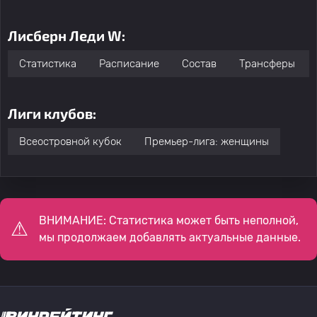
Лисберн Леди W:
Статистика
Расписание
Состав
Трансферы
Лиги клубов:
Всеостровной кубок
Премьер-лига: женщины
ВНИМАНИЕ: Статистика может быть неполной,
мы продолжаем добавлять актуальные данные.