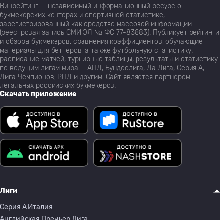
Винрейтинг — независимый информационный ресурс о
букмекерских конторах и спортивной статистике,
зарегистрированный как средство массовой информации
(реестровая запись СМИ ЭЛ № ФС 77-83883). Публикует рейтинги
и обзоры букмекеров, сравнения коэффициентов, обучающие
материалы для беттеров, а также футбольную статистику:
расписание матчей, турнирные таблицы, результаты и статистику
по ведущим лигам мира — АПЛ, Бундеслига, Ла Лига, Серия А,
Лига Чемпионов, РПЛ и другим. Сайт является партнёром
легальных российских букмекеров.
Скачать приложение
Лиги
Серия A Италия
Английская Премьер Лига