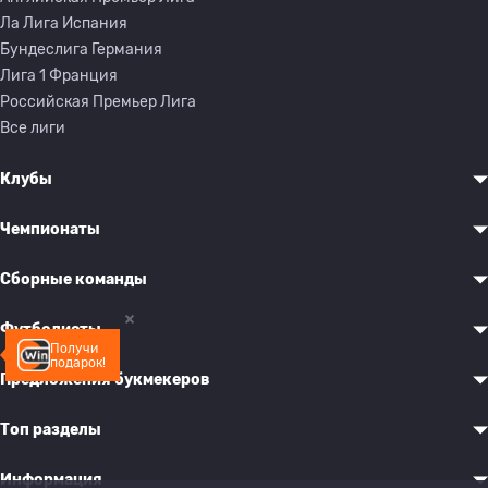
Ла Лига Испания
Бундеслига Германия
Лига 1 Франция
Российская Премьер Лига
Все лиги
Клубы
Чемпионаты
Сборные команды
Футболисты
Получи
подарок!
Предложения букмекеров
Топ разделы
Информация