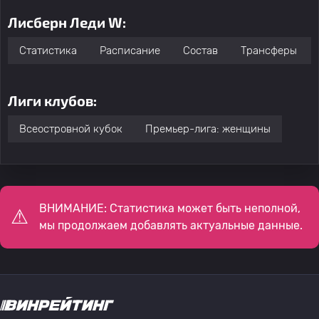
Лисберн Леди W:
Статистика
Расписание
Состав
Трансферы
Лиги клубов:
Всеостровной кубок
Премьер-лига: женщины
ВНИМАНИЕ: Статистика может быть неполной,
мы продолжаем добавлять актуальные данные.