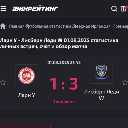
Главная
Футбольная статистика
Северная Ирландия: Премье
Ларн У - Лисберн Леди W 01.08.2025 статистика
личных встреч, счёт и обзор матча
01.08.2025 21:45
1
:
3
Лисберн Леди
Ларн У
W
Завершен