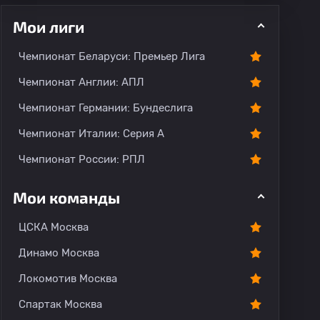
Мои лиги
Чемпионат Беларуси: Премьер Лига
ментарии
Чемпионат Англии: АПЛ
Чемпионат Германии: Бундеслига
Чемпионат Италии: Серия А
Чемпионат России: РПЛ
Мои команды
ЦСКА Москва
Динамо Москва
Локомотив Москва
Спартак Москва