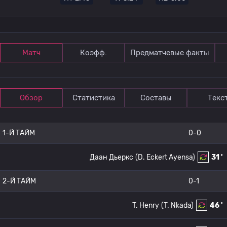
Матч
Коэфф.
Предматчевые факты
Обзор
Статистика
Составы
Текс
1-Й ТАЙМ
0-0
Даан Дьеркс
(D. Eckert Ayensa)
31 '
2-Й ТАЙМ
0-1
T. Henry
(T. Nkada)
46 '