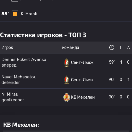
88 '
K. Mrabti
Статистика игроков - ТОП 3
Игрок
команда
Г
А
Dennis Eckert Ayensa
59’
1
0
Сент-Льеж
вперед
Nayel Mehssatou
90’
0
1
Сент-Льеж
defender
N. Miras
90’
0
0
КВ Мехелен
goalkeeper
КВ Мехелен: