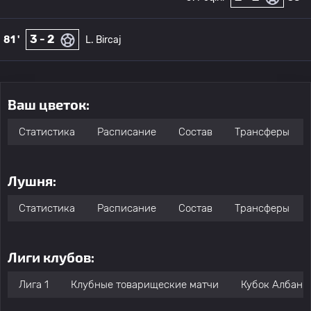
3 - 2
81 '
L. Bircaj
Ваш цветок:
Статистика
Расписание
Состав
Трансферы
Лушня:
Статистика
Расписание
Состав
Трансферы
Лиги клубов:
Лига 1
Клубные товарищеские матчи
Кубок Албани