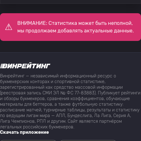
ВНИМАНИЕ: Статистика может быть неполной,
мы продолжаем добавлять актуальные данные.
Винрейтинг — независимый информационный ресурс о
букмекерских конторах и спортивной статистике,
зарегистрированный как средство массовой информации
(реестровая запись СМИ ЭЛ № ФС 77-83883). Публикует рейтинги
и обзоры букмекеров, сравнения коэффициентов, обучающие
материалы для беттеров, а также футбольную статистику:
расписание матчей, турнирные таблицы, результаты и статистику
по ведущим лигам мира — АПЛ, Бундеслига, Ла Лига, Серия А,
Лига Чемпионов, РПЛ и другим. Сайт является партнёром
легальных российских букмекеров.
Скачать приложение