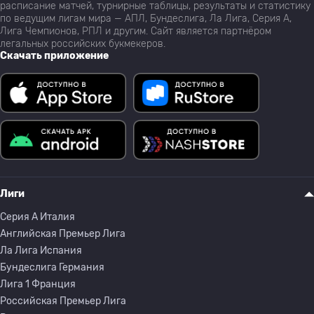
расписание матчей, турнирные таблицы, результаты и статистику
по ведущим лигам мира — АПЛ, Бундеслига, Ла Лига, Серия А,
Лига Чемпионов, РПЛ и другим. Сайт является партнёром
легальных российских букмекеров.
Скачать приложение
Лиги
Серия A Италия
Английская Премьер Лига
Ла Лига Испания
Бундеслига Германия
Лига 1 Франция
Российская Премьер Лига