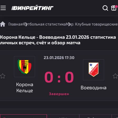
Главная
Футбольная статистика
Мир: Клубные товарищеские
Корона Кельце - Воеводина 23.01.2026 статистика
личных встреч, счёт и обзор матча
23.01.2026 17:30
0
:
0
Корона
Воеводина
Кельце
Завершен