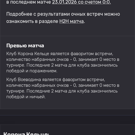
в последнем матче
23.01.2026 со счетом 0:0.
Подробнее с результатами очных встреч можно
ознакомить в разделе
H2H матча
.
Превью матча
Клуб Корона Кельце является фаворитом встречи,
количество набранных очков - 0, занимает 0 место в
турнире. Последние 2 матча для клуба закончились
победой и поражением.
Клуб Воеводина является фаворитом встречи,
количество набранных очков - 0, занимает 0 место в
турнире. Последние 2 матча для клуба закончились
победой и ничьей.
Корона Кельце: