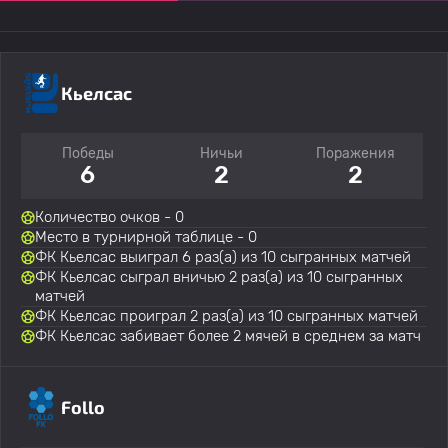
Кьелсас
Победы
Ничьи
Поражения
6
2
2
Количество очков - 0
Место в турнирной таблице - 0
ФК Кьелсас выиграл 6 раз(а) из 10 сыгранных матчей
ФК Кьелсас сыграл вничью 2 раз(а) из 10 сыгранных
матчей
ФК Кьелсас проиграл 2 раз(а) из 10 сыгранных матчей
ФК Кьелсас забивает более 2 мячей в среднем за матч
Follo