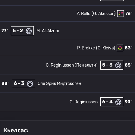
Z. Bello
(G. Akesson)
76 '
5 - 2
77 '
M. Ali Alzubi
P. Brekke
(C. Kleiva)
83 '
5 - 3
C. Reginiussen (Пенальти)
85 '
6 - 3
88 '
Оле Эрик Мидтскоген
6 - 4
C. Reginiussen
90 '
Кьелсас: