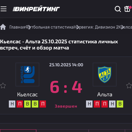
Главная
Футбольная статистика
Норвегия: Дивизион 2
Кьелса
Кьелсас - Альта 25.10.2025 статистика личных
встреч, счёт и обзор матча
25.10.2025 14:00
6
:
4
Кьелсас
Альта
Н
П
В
В
П
Н
П
П
Н
В
Завершен