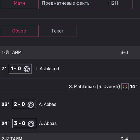
Матч
Предматчевые факты
Н2Н
Обзор
Текст
1-Й ТАЙМ
3-0
1 - 0
7 '
J. Aslaksrud
S. Mahlamaki
(R. Overvik)
14 '
2 - 0
23 '
A. Abbas
3 - 0
24 '
A. Abbas
2-Й ТАЙМ
3-4