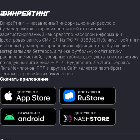
Винрейтинг — независимый информационный ресурс о
букмекерских конторах и спортивной статистике,
зарегистрированный как средство массовой информации
(реестровая запись СМИ ЭЛ № ФС 77-83883). Публикует рейтинги
и обзоры букмекеров, сравнения коэффициентов, обучающие
материалы для беттеров, а также футбольную статистику:
расписание матчей, турнирные таблицы, результаты и статистику
по ведущим лигам мира — АПЛ, Бундеслига, Ла Лига, Серия А,
Лига Чемпионов, РПЛ и другим. Сайт является партнёром
легальных российских букмекеров.
Скачать приложение