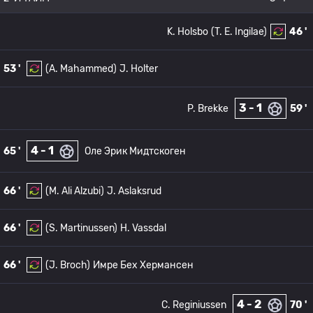
K. Holsbo
(T. E. Ingilae)
46 '
53 '
(A. Mahammed)
J. Holter
3 - 1
P. Brekke
59 '
4 - 1
65 '
Оле Эрик Мидтскоген
66 '
(M. Ali Alzubi)
J. Aslaksrud
66 '
(S. Martinussen)
H. Vassdal
66 '
(J. Broch)
Имре Бех Хермансен
4 - 2
C. Reginiussen
70 '