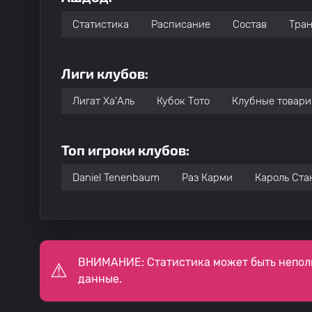
Статистика
Расписание
Состав
Тра
Лиги клубов:
Лигат Ха'Аль
Кубок Тото
Клубные товари
Топ игроки клубов:
Daniel Tenenbaum
Раз Карми
Кароль Ста
ВНИМАНИЕ: Статистика может быть непол
данные.