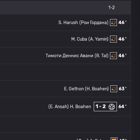
1-2
S. Harush
(Рои Гордана)
46 '
M. Cuba
(A. Yamin)
46 '
Тимоти Деннис Авани
(R. Tal)
46 '
E. Gethon
(H. Boahen)
63 '
1 - 2
(E. Ansah)
H. Boahen
64 '