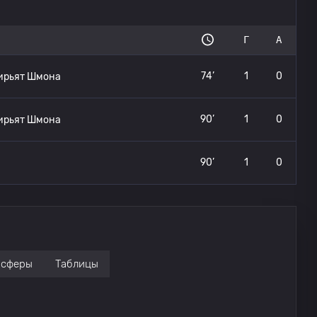
Г
А
74’
1
0
ирьят Шмона
90’
1
0
ирьят Шмона
90’
1
0
нсферы
Таблицы