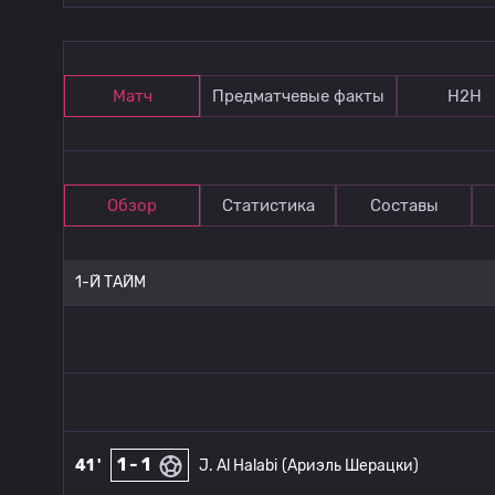
Матч
Предматчевые факты
Н2Н
Обзор
Статистика
Составы
1-Й ТАЙМ
1 - 1
41 '
J. Al Halabi
(Ариэль Шерацки)