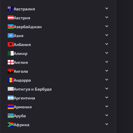
Австралия
Австрия
Азербайджан
Азия
Албания
Алжир
Англия
Ангола
Андорра
Антигуа и Барбуда
Аргентина
Армения
Аруба
Африка