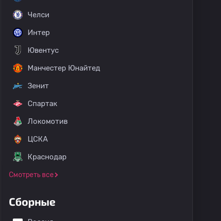
Челси
Интер
Ювентус
Манчестер Юнайтед
Зенит
Спартак
Локомотив
ЦСКА
Краснодар
Смотреть все
Сборные