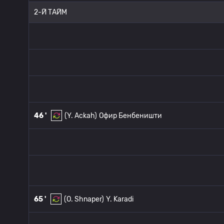
2-Й ТАЙМ
46 '
(Y. Ackah)
Офир Бенбеништи
65 '
(O. Shnaper)
Y. Karadi