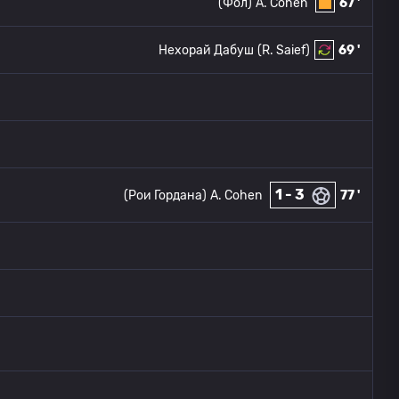
(Фол)
A. Cohen
67 '
Нехорай Дабуш
(R. Saief)
69 '
1 - 3
(Рои Гордана)
A. Cohen
77 '