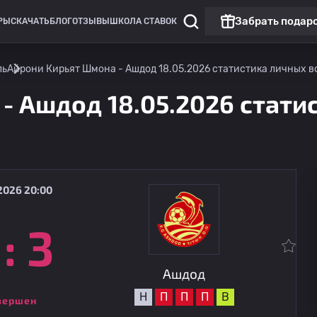
Забрать подар
РЫ
СКАЧАТЬ
БЛОГ
ОТЗЫВЫ
ШКОЛА СТАВОК
ль
Айрони Кирьят Шмона - Ашдод 18.05.2026 статистика личных вс
- Ашдод 18.05.2026 статис
2026 20:00
:
3
Чемпионат России: РПЛ
Топ матч
Локомотив Москва
08.08
18:00
Акрон
Ашдод
Н
П
П
П
В
вершен