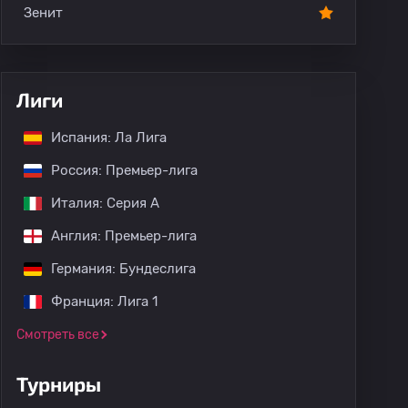
Зенит
Лиги
Испания: Ла Лига
Россия: Премьер-лига
Италия: Серия А
Англия: Премьер-лига
Германия: Бундеслига
Франция: Лига 1
Смотреть все
Турниры