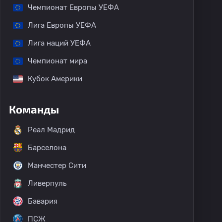
Чемпионат Европы УЕФА
Лига Европы УЕФА
Лига наций УЕФА
Чемпионат мира
Кубок Америки
Команды
Реал Мадрид
Барселона
Манчестер Сити
Ливерпуль
Бавария
ПСЖ