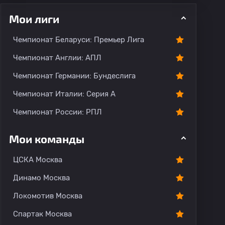
Мои лиги
Чемпионат Беларуси: Премьер Лига
ментарии
Чемпионат Англии: АПЛ
Чемпионат Германии: Бундеслига
Чемпионат Италии: Серия А
Чемпионат России: РПЛ
Мои команды
ЦСКА Москва
Динамо Москва
Локомотив Москва
Спартак Москва