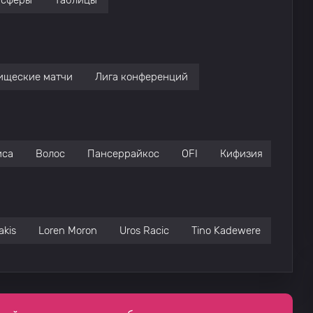
нсферы
Таблицы
ищеские матчи
Лига конференций
иса
Волос
Пансеррайкос
OFI
Кифизия
Лева
akis
Loren Moron
Uros Racic
Tino Kadewere