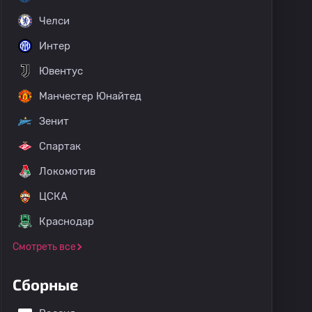
Челси
Интер
Ювентус
Манчестер Юнайтед
Зенит
Спартак
Локомотив
ЦСКА
Краснодар
Смотреть все
Сборные