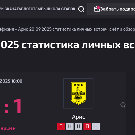
Забрать подар
РЫ
СКАЧАТЬ
БЛОГ
ОТЗЫВЫ
ШКОЛА СТАВОК
ифизия - Арис 20.09.2025 статистика личных встреч, счёт и обзо
2025 статистика личных вс
2025 18:00
:
1
Клубные товарищеские матчи
Топ матч
Наполи
12.08
22:00
Арис
Арис
П
Н
Н
П
Н
вершен