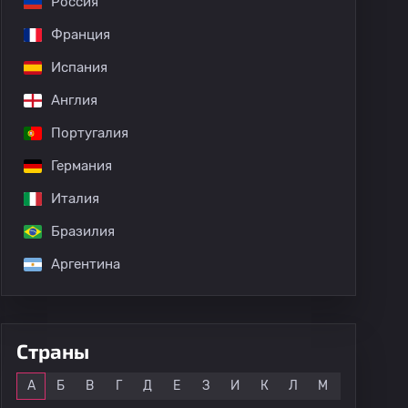
Россия
Франция
Испания
Англия
Португалия
Германия
Италия
диакос
Бразилия
Аргентина
Страны
Все
А
Б
В
Г
Д
Е
З
И
К
Л
М
Н
О