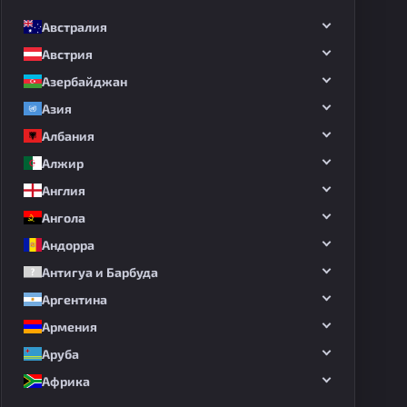
Австралия
Австрия
Азербайджан
Азия
Албания
Алжир
Англия
Ангола
Андорра
Антигуа и Барбуда
Аргентина
Армения
Аруба
Африка