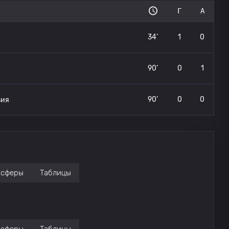
Г
А
34’
1
0
90’
0
1
90’
0
0
зия
нсферы
Таблицы