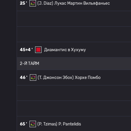
25 '
(J. Diaz)
Лукас Мартин Вильяфаньес
45+4 '
Диамантис в Хухуму
2-Й ТАЙМ
46 '
(T. Джонсон Эбох)
Хорхе Помбо
65 '
(P. Tzimas)
P. Pantelidis