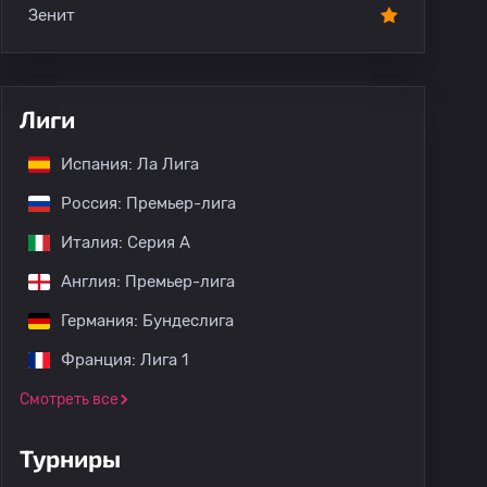
Зенит
Лиги
Испания: Ла Лига
Россия: Премьер-лига
Италия: Серия А
Англия: Премьер-лига
Германия: Бундеслига
Франция: Лига 1
Смотреть все
Турниры