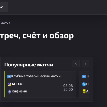
ок
р матча
треч, счёт и обзор
Популярные матчи
Клубные товарищеские матчи
Клубные товарищеские матчи
АПОЭЛ
Наполи
08.08
20:00
Кифизия
Арис