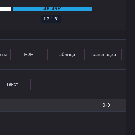
45.45%
П2
1.78
кты
Н2Н
Таблица
Трансляции
П
Текст
0-0