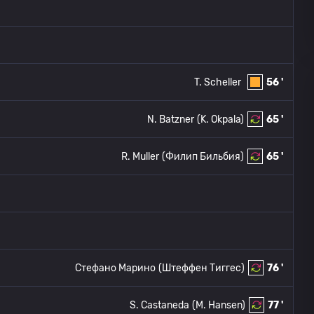
T. Scheller
56 '
N. Batzner
(K. Okpala)
65 '
R. Muller
(Филип Бильбия)
65 '
Стефано Марино
(Штеффен Тиггес)
76 '
S. Castaneda
(M. Hansen)
77 '