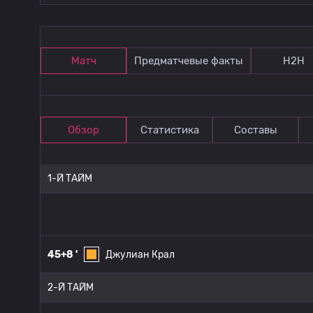
Матч
Предматчевые факты
Н2Н
Обзор
Статистика
Составы
1-Й ТАЙМ
45+8 '
Джулиан Крал
2-Й ТАЙМ