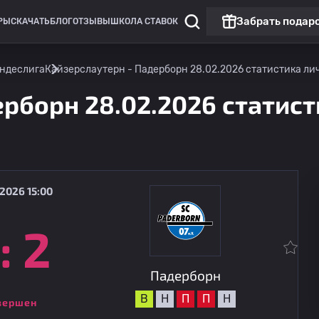
Забрать подар
РЫ
СКАЧАТЬ
БЛОГ
ОТЗЫВЫ
ШКОЛА СТАВОК
ундеслига
Кайзерслаутерн - Падерборн 28.02.2026 статистика лич
рборн 28.02.2026 статист
2026 15:00
:
2
Клубные товарищеские матчи
Вердер Бремен
08.08
17:00
Падерборн
Падерборн
В
Н
П
П
Н
вершен