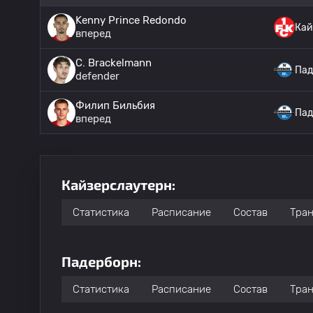
Kenny Prince Redondo
Кай
вперед
C. Brackelmann
Пад
defender
Филип Бильбия
Пад
вперед
Кайзерслаутерн:
Статистика
Расписание
Состав
Тра
Падерборн:
Статистика
Расписание
Состав
Тра