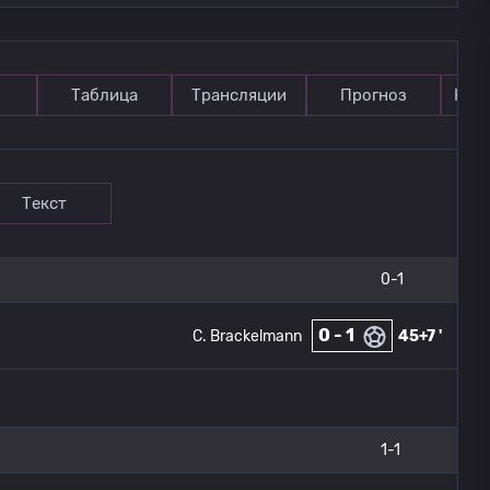
Таблица
Трансляции
Прогноз
Ком
Текст
0-1
0 - 1
C. Brackelmann
45+7 '
1-1