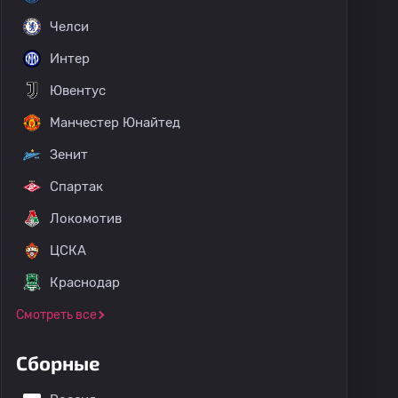
Челси
Интер
Ювентус
Манчестер Юнайтед
Зенит
Спартак
Локомотив
ЦСКА
Краснодар
Смотреть все
Сборные