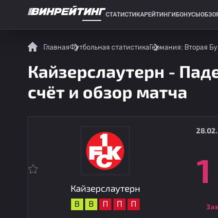
СТАТИСТИКА
РЕЙТИНГИ
БОНУСЫ
ОБЗО
СПОРТИВНАЯ СТАТИСТИКА
Главная
Футбольная статистика
Германия: Вторая Б
Кайзерслаутерн - Паде
счёт и обзор матча
28.02.
1
Кайзерслаутерн
В
В
П
П
П
За