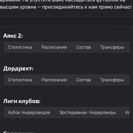
высшем уровне — присоединяйтесь к нам прямо сейчас!
Аякс 2:
Статистика
Расписание
Состав
Трансферы
Дордрехт:
Статистика
Расписание
Состав
Трансферы
Лиги клубов:
Кубок Нидерландов
Эрстедивизи: Нидерланды
Клу