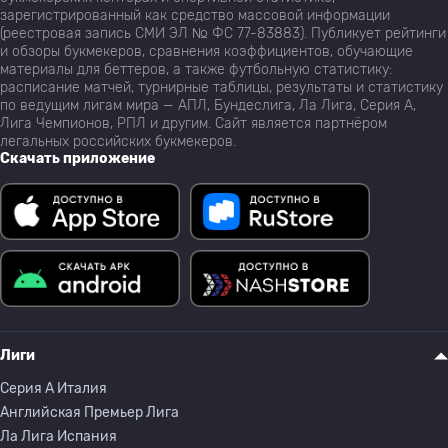
зарегистрированный как средство массовой информации
(реестровая запись СМИ ЭЛ № ФС 77-83883). Публикует рейтинги
и обзоры букмекеров, сравнения коэффициентов, обучающие
материалы для беттеров, а также футбольную статистику:
расписание матчей, турнирные таблицы, результаты и статистику
по ведущим лигам мира — АПЛ, Бундеслига, Ла Лига, Серия А,
Лига Чемпионов, РПЛ и другим. Сайт является партнёром
легальных российских букмекеров.
Скачать приложение
Лиги
Серия A Италия
Английская Премьер Лига
Ла Лига Испания