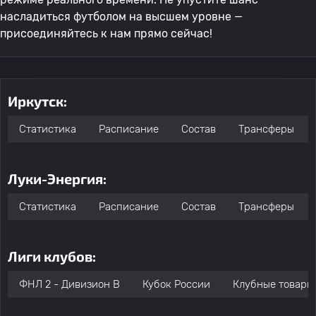
насладиться футболом на высшем уровне —
присоединяйтесь к нам прямо сейчас!
Иркутск:
Статистика
Расписание
Состав
Трансферы
Луки-Энергия:
Статистика
Расписание
Состав
Трансферы
Лиги клубов:
ФНЛ 2 - Дивизион B
Кубок России
Клубные товари