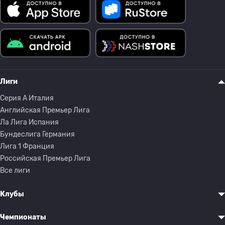
Лиги
Серия A Италия
Английская Премьер Лига
Ла Лига Испания
Бундеслига Германия
Лига 1 Франция
Российская Премьер Лига
Все лиги
Клубы
Чемпионаты