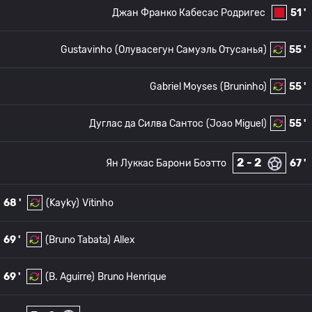
Джан Франко Кабесас Родригес
51 '
Gustavinho
(Олувасегун Самуэль Отусанья)
55 '
Gabriel Moyses
(Bruninho)
55 '
Дуглас да Силва Сантос
(Joao Miguel)
55 '
2 - 2
Ян Луккас Барони Боэтто
67 '
68 '
(Kayky)
Vitinho
69 '
(Bruno Tabata)
Allex
69 '
(B. Aguirre)
Bruno Henrique