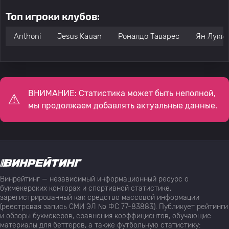
Топ игроки клубов:
Anthoni
Jesus Kauan
Роналдо Таварес
Ян Лукка
ВНИМАНИЕ: Статистика может быть неполной,
мы продолжаем добавлять актуальные данные.
Винрейтинг — независимый информационный ресурс о
букмекерских конторах и спортивной статистике,
зарегистрированный как средство массовой информации
(реестровая запись СМИ ЭЛ № ФС 77-83883). Публикует рейтинги
и обзоры букмекеров, сравнения коэффициентов, обучающие
материалы для беттеров, а также футбольную статистику: