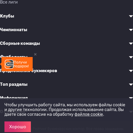
Все лиги
Клубы
Чемпионаты
Сборные команды
Футболисты
Получи
подарок!
Предложения букмекеров
Топ разделы
Информация
Чтобы улучшить работу сайта, мы используем файлы cookie
и другие технологии. Продолжая использование сайта, Вы
О компании
даете свое согласие на обработку
файлов cookie
.
Хорошо
© 2022-2026 Рейтинг букмекерских контор. Все права защищены.