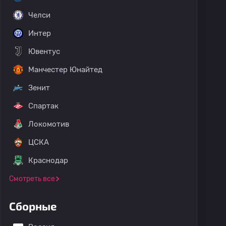
Челси
Интер
Ювентус
Манчестер Юнайтед
Зенит
Спартак
Локомотив
ЦСКА
Краснодар
Смотреть все
Сборные