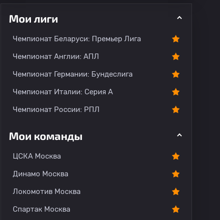
Мои лиги
Чемпионат Беларуси: Премьер Лига
Чемпионат Англии: АПЛ
Чемпионат Германии: Бундеслига
Чемпионат Италии: Серия А
Чемпионат России: РПЛ
Мои команды
ЦСКА Москва
Динамо Москва
Локомотив Москва
Спартак Москва