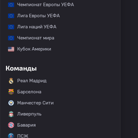
Чемпионат Европы УЕФА
Лига Европы УЕФА
Лига наций УЕФА
Чемпионат мира
Кубок Америки
Команды
Реал Мадрид
Барселона
андии
Манчестер Сити
Ливерпуль
Бавария
ПСЖ