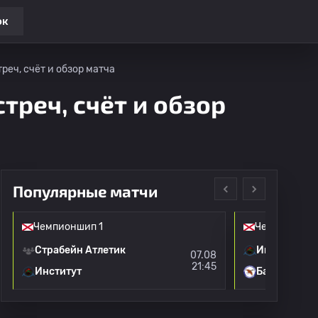
ок
реч, счёт и обзор матча
треч, счёт и обзор
Популярные матчи
Чемпионшип 1
Чемпионшип
Страбейн Атлетик
Институт
07.08
21:45
Институт
Баллинамал