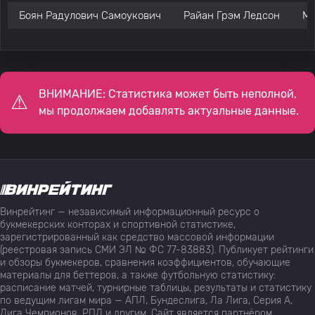
Боян Радулович Самоукович
Райан Грэм Ледсон
Ма
ВНИМАНИЕ: Статистика может быть неполной,
мы продолжаем добавлять актуальные данные.
Винрейтинг — независимый информационный ресурс о
букмекерских конторах и спортивной статистике,
зарегистрированный как средство массовой информации
(реестровая запись СМИ ЭЛ № ФС 77-83883). Публикует рейтинги
и обзоры букмекеров, сравнения коэффициентов, обучающие
материалы для беттеров, а также футбольную статистику:
расписание матчей, турнирные таблицы, результаты и статистику
по ведущим лигам мира — АПЛ, Бундеслига, Ла Лига, Серия А,
Лига Чемпионов, РПЛ и другим. Сайт является партнёром