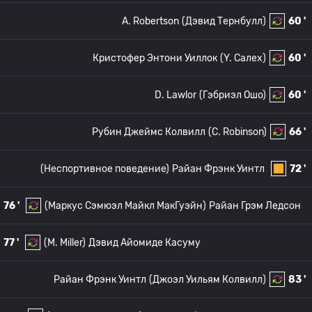
A. Robertson
(Дэвид Тернбулл)
60 '
Кристофер Энтони Уиллок
(Y. Салех)
60 '
D. Lawlor
(Гэбриэл Ошо)
60 '
Рубин Джеймс Колвилл
(C. Robinson)
66 '
(Неспортивное поведение)
Райан Фрэнк Уинтл
72 '
76 '
(Маркус Сэмюэл Майкл МакГуэйн)
Райан Грэм Ледсон
77 '
(M. Miller)
Дэвид Айомиде Касуму
Райан Фрэнк Уинтл
(Джоэл Уильям Колвилл)
83 '