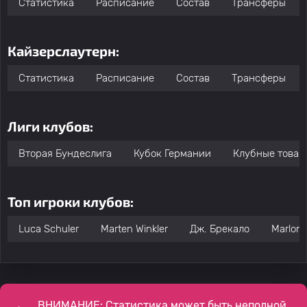
Статистика
Расписание
Состав
Трансферы
Кайзерслаутерн:
Статистика
Расписание
Состав
Трансферы
Лиги клубов:
Вторая Бундеслига
Кубок Германии
Клубные товар
Топ игроки клубов:
Luca Schuler
Marten Winkler
Дж. Брекало
Marlon 
ВНИМАНИЕ: Статистика может быть неполной,