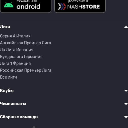
Лиги
Серия A Италия
Английская Премьер Лига
Ла Лига Испания
Бундеслига Германия
Лига 1 Франция
Российская Премьер Лига
Все лиги
Клубы
Чемпионаты
Сборные команды