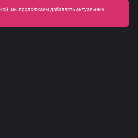
ной, мы продолжаем добавлять актуальные