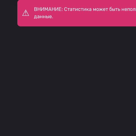
ВНИМАНИЕ: Статистика может быть непол
данные.