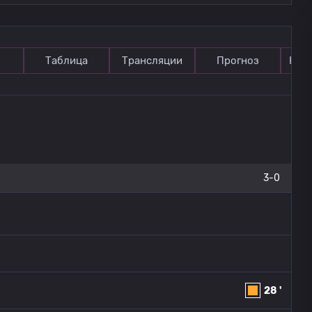
Таблица
Трансляции
Прогноз
Ком
3-0
28 '