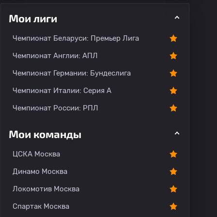
Мои лиги
Чемпионат Беларуси: Премьер Лига
ментарии
Чемпионат Англии: АПЛ
Чемпионат Германии: Бундеслига
Чемпионат Италии: Серия А
Чемпионат России: РПЛ
Мои команды
ЦСКА Москва
Динамо Москва
Локомотив Москва
Спартак Москва