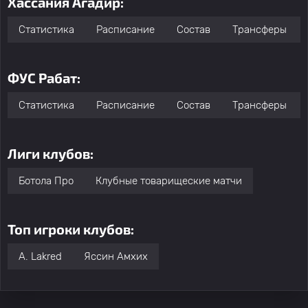
Хассания Агадир:
Статистика
Расписание
Состав
Трансферы
ФУС Рабат:
Статистика
Расписание
Состав
Трансферы
Лиги клубов:
Ботола Про
Клубные товарищеские матчи
Топ игроки клубов:
A. Lakred
Яссин Амхих