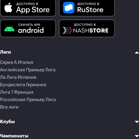
Лиги
Серия A Италия
Английская Премьер Лига
Ла Лига Испания
Бундеслига Германия
Лига 1 Франция
Российская Премьер Лига
Все лиги
Клубы
Чемпионаты