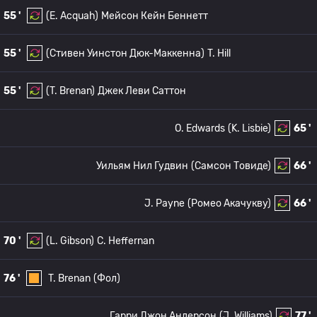
55 '
(E. Acquah)
Мейсон Кейн Беннетт
55 '
(Стивен Уинстон Дюк-Маккенна)
T. Hill
55 '
(T. Brenan)
Джек Леви Саттон
O. Edwards
(K. Lisbie)
65 '
Уильям Нил Гудвин
(Самсон Товиде)
66 '
J. Payne
(Ромео Акачукву)
66 '
70 '
(L. Gibson)
C. Heffernan
76 '
T. Brenan
(Фол)
Гарри Джон Андерсон
(J. Williams)
77 '