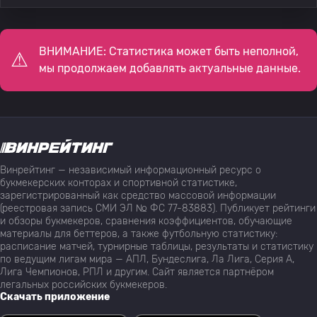
ВНИМАНИЕ: Статистика может быть неполной,
мы продолжаем добавлять актуальные данные.
Винрейтинг — независимый информационный ресурс о
букмекерских конторах и спортивной статистике,
зарегистрированный как средство массовой информации
(реестровая запись СМИ ЭЛ № ФС 77-83883). Публикует рейтинги
и обзоры букмекеров, сравнения коэффициентов, обучающие
материалы для беттеров, а также футбольную статистику:
расписание матчей, турнирные таблицы, результаты и статистику
по ведущим лигам мира — АПЛ, Бундеслига, Ла Лига, Серия А,
Лига Чемпионов, РПЛ и другим. Сайт является партнёром
легальных российских букмекеров.
Скачать приложение