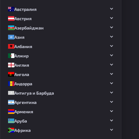
Австралия
Австрия
Азербайджан
Азия
Албания
Алжир
Англия
Ангола
Андорра
Антигуа и Барбуда
Аргентина
Армения
Аруба
Африка