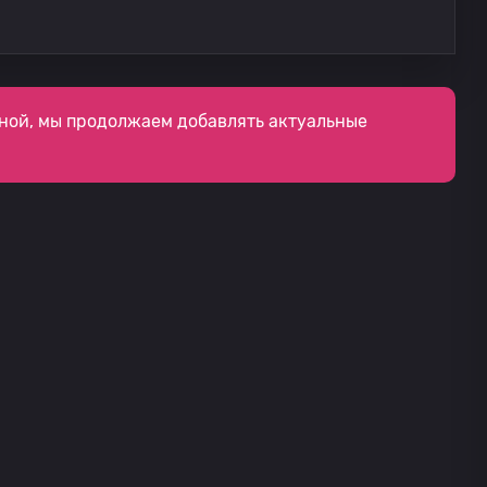
ной, мы продолжаем добавлять актуальные