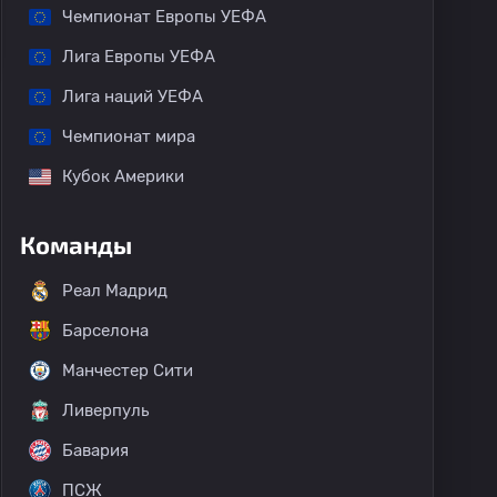
Чемпионат Европы УЕФА
Лига Европы УЕФА
Лига наций УЕФА
Чемпионат мира
Кубок Америки
Команды
Реал Мадрид
Барселона
Манчестер Сити
Ливерпуль
Бавария
ПСЖ