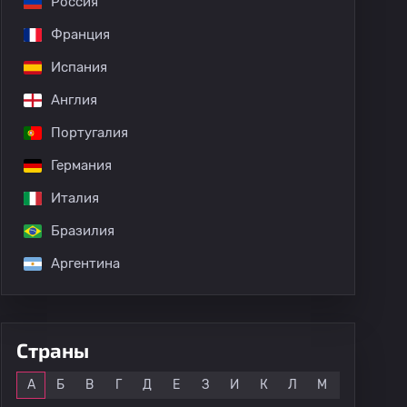
Россия
Франция
Испания
Англия
Португалия
Германия
Италия
Бразилия
Аргентина
Страны
Все
А
Б
В
Г
Д
Е
З
И
К
Л
М
Н
О