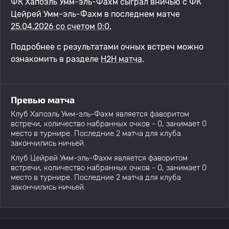
ФК Хапоэль Умм-эль-Фахм сыграл вничью с ФК
Цейрей Умм-эль-Фахм в последнем матче
25.04.2026 со счетом 0:0.
Подробнее с результатами очных встреч можно
ознакомить в разделе
H2H матча
.
Превью матча
Клуб Хапоэль Умм-эль-Фахм является фаворитом
встречи, количество набранных очков - 0, занимает 0
место в турнире. Последние 2 матча для клуба
закончились ничьей.
Клуб Цейрей Умм-эль-Фахм является фаворитом
встречи, количество набранных очков - 0, занимает 0
место в турнире. Последние 2 матча для клуба
закончились ничьей.