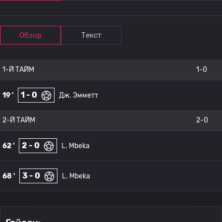
Обзор
Текст
1-Й ТАЙМ
1-0
1 - 0
19 '
Дж. Эмметт
2-Й ТАЙМ
2-0
2 - 0
62 '
L. Mbeka
3 - 0
68 '
L. Mbeka