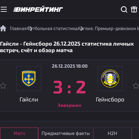
Главная
Футбольная статистика
Англия: Премьер-дивизион 
Гайсли - Гейнсборо 26.12.2025 статистика личных
встреч, счёт и обзор матча
26.12.2025 18:00
3
:
2
Гайсли
Гейнсборо
Завершен
Матч
Предматчевые факты
Н2Н