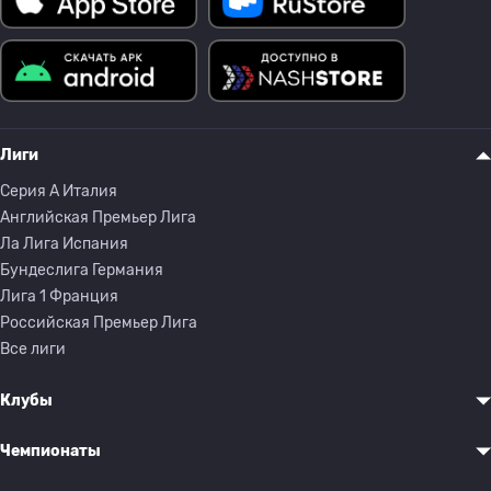
Лиги
Серия A Италия
Английская Премьер Лига
Ла Лига Испания
Бундеслига Германия
Лига 1 Франция
Российская Премьер Лига
Все лиги
Клубы
Чемпионаты