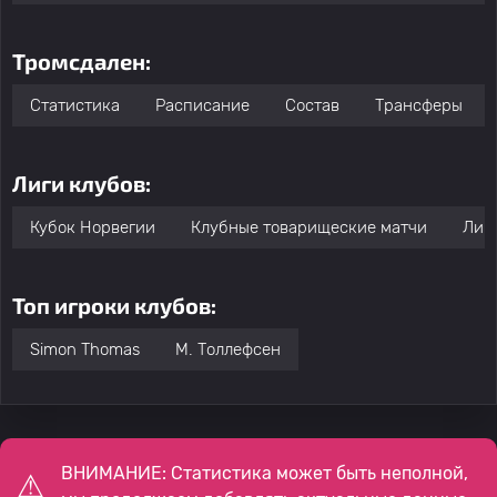
Тромсдален:
Статистика
Расписание
Состав
Трансферы
Лиги клубов:
Кубок Норвегии
Клубные товарищеские матчи
Лиг
Топ игроки клубов:
Simon Thomas
M. Толлефсен
ВНИМАНИЕ: Статистика может быть неполной,