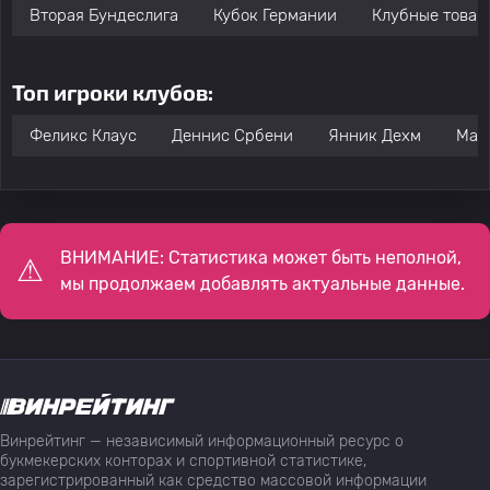
Вторая Бундеслига
Кубок Германии
Клубные товар
Топ игроки клубов:
Феликс Клаус
Деннис Србени
Янник Дехм
Мат
ВНИМАНИЕ: Статистика может быть неполной,
мы продолжаем добавлять актуальные данные.
Винрейтинг — независимый информационный ресурс о
букмекерских конторах и спортивной статистике,
зарегистрированный как средство массовой информации