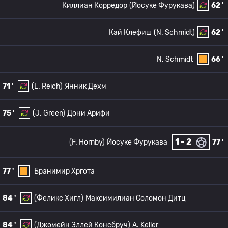
Киллиан Корредор
(Йосуке Фурукава)
62 '
Кай Клефиш
(N. Schmidt)
62 '
N. Schmidt
66 '
71 '
(L. Reich)
Янник Дехм
75 '
(J. Green)
Дони Арифи
1 - 2
(F. Hornby)
Йосуке Фурукава
77 '
77 '
Бранимир Хргота
84 '
(Феликс Хигл)
Максимилиан Соломон Дитц
84 '
(Джомейн Эллей Консбруч)
A. Keller