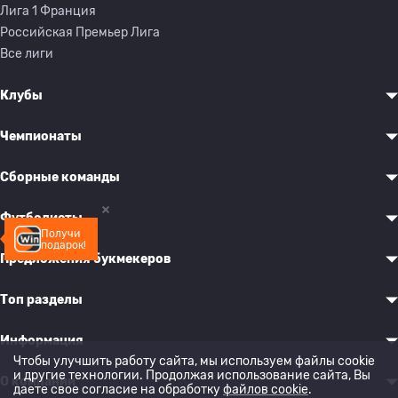
Лига 1 Франция
Российская Премьер Лига
Все лиги
Клубы
Чемпионаты
Сборные команды
Футболисты
Получи
подарок!
Предложения букмекеров
Топ разделы
Информация
Чтобы улучшить работу сайта, мы используем файлы cookie
и другие технологии. Продолжая использование сайта, Вы
О компании
даете свое согласие на обработку
файлов cookie
.