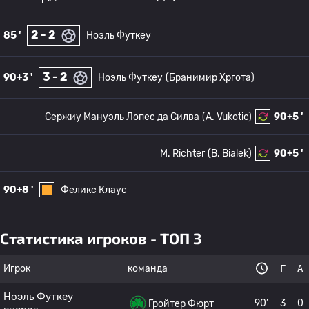
2 - 2
85 '
Ноэль Футкеу
3 - 2
90+3 '
Ноэль Футкеу
(Бранимир Хргота)
Сержиу Мануэль Лопес да Силва
(A. Vukotic)
90+5 '
M. Richter
(B. Bialek)
90+5 '
90+8 '
Феликс Клаус
Статистика игроков - ТОП 3
Игрок
команда
Г
А
Ноэль Футкеу
90’
3
0
Гройтер Фюрт