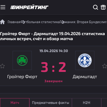
Главная
Футбольная статистика
Германия: Вторая Бундеслиг
Гройтер Фюрт - Дармштадт 19.04.2026 статистика
личных встреч, счёт и обзор матча
19.04.2026 14:30
3
:
2
Гройтер Фюрт
Дармштадт
Завершен
Матч
Предматчевые факты
Н2Н