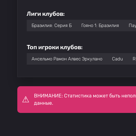
Лиги клубов:
Бразилия: Серия Б
Гояно 1: Бразилия
Пау
Топ игроки клубов:
Ансельмо Рамон Алвес Эркулано
Cadu
R
ВНИМАНИЕ: Статистика может быть непол
данные.