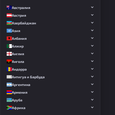
Австралия
Австрия
Азербайджан
Азия
Албания
Алжир
Англия
Ангола
Андорра
Антигуа и Барбуда
Аргентина
Армения
Аруба
Африка