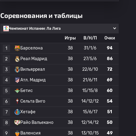
Соревнования и таблицы
Чемпионат Испании: Ла Лига
Игры
В/Н/П
Очки
Барселона
38
31/1/6
94
1
Реал Мадрид
38
27/5/6
86
2
Вильярреал
38
22/6/10
72
3
Атл. Мадрид
38
21/6/11
69
4
Бетис
38
15/15/8
60
5
Сельта Виго
38
14/12/12
54
6
Хетафе
38
15/6/17
51
7
Райо Вальекано
38
12/14/12
50
8
Валенсия
38
13/10/15
49
9