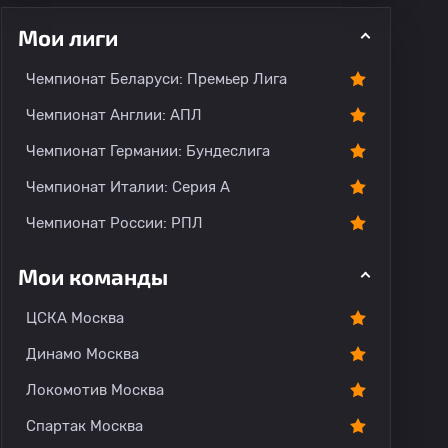
Мои лиги
Чемпионат Беларуси: Премьер Лига
ментарии
Чемпионат Англии: АПЛ
Чемпионат Германии: Бундеслига
Чемпионат Италии: Серия А
Чемпионат России: РПЛ
Мои команды
ЦСКА Москва
Динамо Москва
Локомотив Москва
Спартак Москва