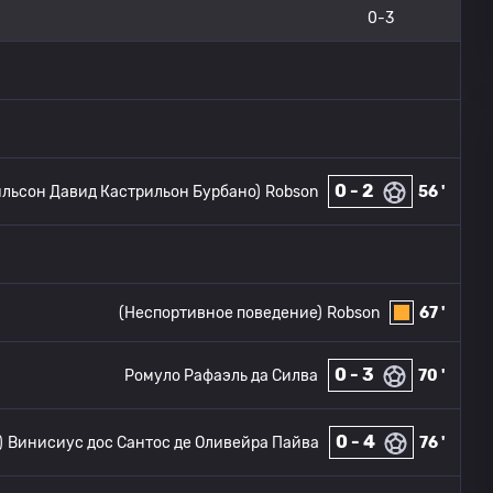
0-3
0 - 2
ильсон Давид Кастрильон Бурбано)
Robson
56 '
(Неспортивное поведение)
Robson
67 '
0 - 3
Ромуло Рафаэль да Силва
70 '
0 - 4
)
Винисиус дос Сантос де Оливейра Пайва
76 '