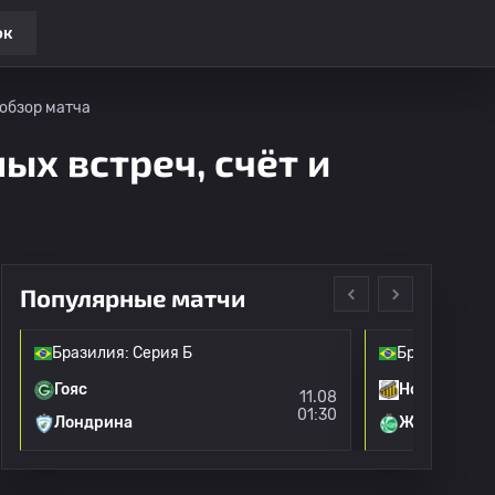
ок
 обзор матча
ых встреч, счёт и
Популярные матчи
Бразилия: Серия Б
Бразилия: С
Гояс
Новоризонт
11.08
01:30
Лондрина
Жувентуде