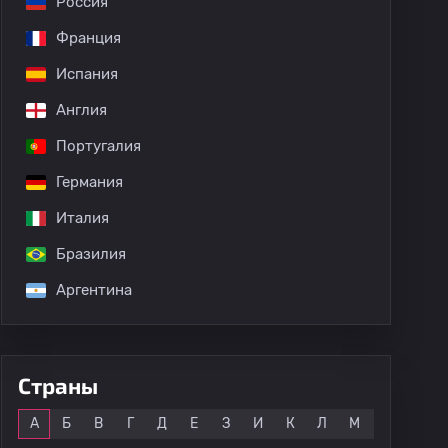
Россия
Франция
Испания
ские матчи
Кубок Верди: Бразилия
Copa Sul-Sudeste: Br
Англия
Португалия
Германия
Италия
Бразилия
Аргентина
Страны
Все
А
Б
В
Г
Д
Е
З
И
К
Л
М
Н
О