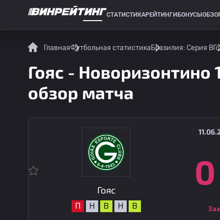
СТАТИСТИКА
РЕЙТИНГИ
БОНУСЫ
ОБЗО
СПОРТИВНАЯ СТАТИСТИКА
Главная
Футбольная статистика
Бразилия: Серия B
Г
Гояс - Новоризонтино 
обзор матча
11.06.
0
Гояс
П
Н
В
Н
В
За