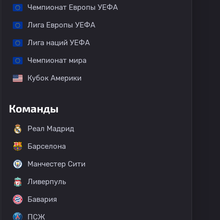
Чемпионат Европы УЕФА
Лига Европы УЕФА
Лига наций УЕФА
Чемпионат мира
Кубок Америки
Команды
Реал Мадрид
Барселона
Манчестер Сити
Ливерпуль
Бавария
ПСЖ