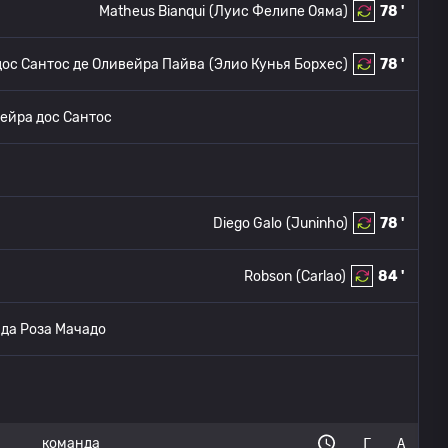
Matheus Bianqui
(Луис Фелипе Ояма)
78 '
ос Сантос де Оливейра Пайва
(Элио Кунья Борхес)
78 '
ейра дос Сантос
Diego Galo
(Juninho)
78 '
Robson
(Carlao)
84 '
да Роза Мачадо
команда
Г
А