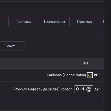
Таблица
Трансляции
Прогноз
Ком
Текст
0-1
Carlinhos
(Gabriel Bahia)
28 '
0 - 1
(Ромуло Рафаэль да Силва)
Robson
32 '