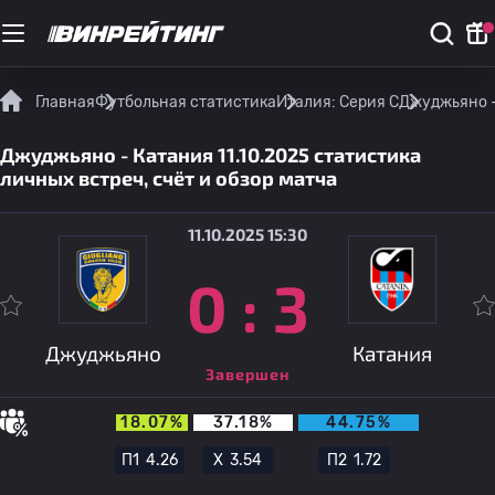
Главная
Футбольная статистика
Италия: Серия C
Джуджьяно - 
Джуджьяно - Катания 11.10.2025 статистика
личных встреч, счёт и обзор матча
11.10.2025 15:30
0
:
3
Джуджьяно
Катания
Завершен
18.07%
37.18%
44.75%
П1
4.26
Х
3.54
П2
1.72