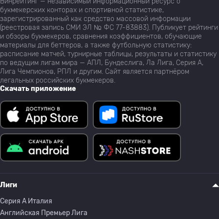
Винрейтинг — независимый информационный ресурс о
букмекерских конторах и спортивной статистике,
зарегистрированный как средство массовой информации
(реестровая запись СМИ ЭЛ № ФС 77-83883). Публикует рейтинги
и обзоры букмекеров, сравнения коэффициентов, обучающие
материалы для беттеров, а также футбольную статистику:
расписание матчей, турнирные таблицы, результаты и статистику
по ведущим лигам мира — АПЛ, Бундеслига, Ла Лига, Серия А,
Лига Чемпионов, РПЛ и другим. Сайт является партнёром
легальных российских букмекеров.
Скачать приложение
Лиги
Серия A Италия
Английская Премьер Лига