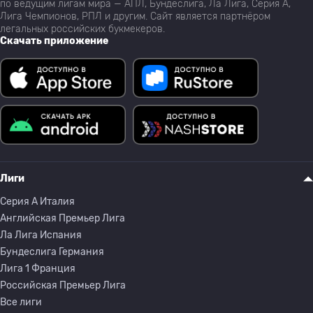
по ведущим лигам мира — АПЛ, Бундеслига, Ла Лига, Серия А,
Лига Чемпионов, РПЛ и другим. Сайт является партнёром
легальных российских букмекеров.
Скачать приложение
Лиги
Серия A Италия
Английская Премьер Лига
Ла Лига Испания
Бундеслига Германия
Лига 1 Франция
Российская Премьер Лига
Все лиги