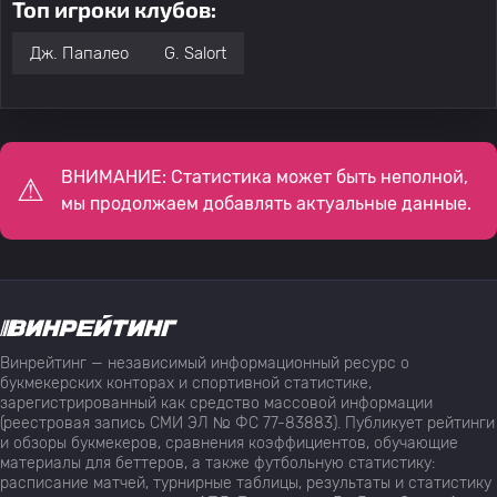
Топ игроки клубов:
Дж. Папалео
G. Salort
ВНИМАНИЕ: Статистика может быть неполной,
мы продолжаем добавлять актуальные данные.
Винрейтинг — независимый информационный ресурс о
букмекерских конторах и спортивной статистике,
зарегистрированный как средство массовой информации
(реестровая запись СМИ ЭЛ № ФС 77-83883). Публикует рейтинги
и обзоры букмекеров, сравнения коэффициентов, обучающие
материалы для беттеров, а также футбольную статистику:
расписание матчей, турнирные таблицы, результаты и статистику