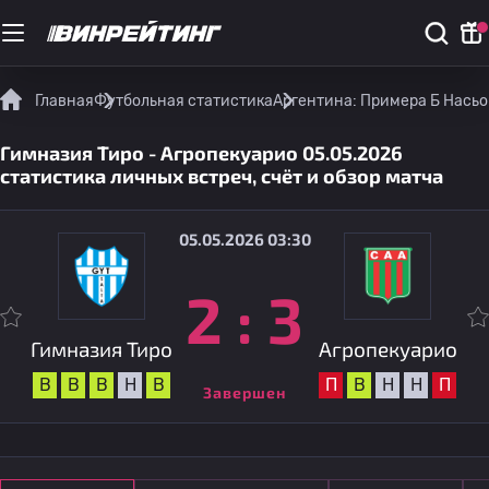
Главная
Футбольная статистика
Аргентина: Примера Б Нась
Гимназия Тиро - Агропекуарио 05.05.2026
статистика личных встреч, счёт и обзор матча
05.05.2026 03:30
2
:
3
Гимназия Тиро
Агропекуарио
В
В
В
Н
В
П
В
Н
Н
П
Завершен